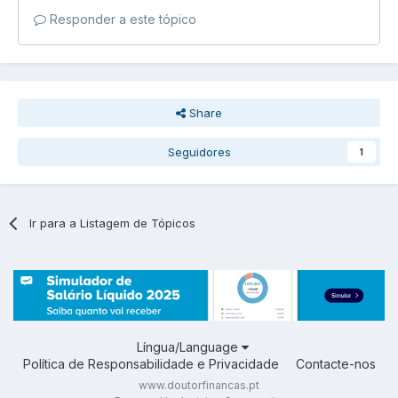
Responder a este tópico
Share
Seguidores
1
Ir para a Listagem de Tópicos
Língua/Language
Política de Responsabilidade e Privacidade
Contacte-nos
www.doutorfinancas.pt