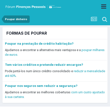
Poupar dinheiro
FORMAS DE POUPAR
Poupar na prestação de crédito habitação?
Ajudamos a encontrar a alternativa mais vantajosa e a
poupar milhares
de euros.
Tem vários créditos e pretende reduzir encargos?
Pode juntá-los num único crédito consolidado e
reduzir a mensalidade
até 60%.
Poupar nos seguros sem reduzir a segurança?
Ajudamos a encontrar as melhores coberturas
com um custo ajustado
à sua carteira.