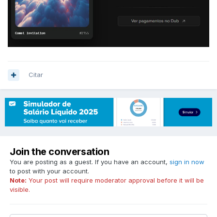
Citar
Join the conversation
You are posting as a guest. If you have an account,
sign in now
to post with your account.
Note:
Your post will require moderator approval before it will be
visible.