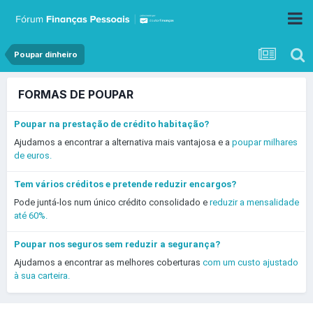
Poupar dinheiro
FORMAS DE POUPAR
Poupar na prestação de crédito habitação?
Ajudamos a encontrar a alternativa mais vantajosa e a
poupar milhares
de euros.
Tem vários créditos e pretende reduzir encargos?
Pode juntá-los num único crédito consolidado e
reduzir a mensalidade
até 60%.
Poupar nos seguros sem reduzir a segurança?
Ajudamos a encontrar as melhores coberturas
com um custo ajustado
à sua carteira.