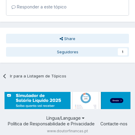
Responder a este tópico
Share
Seguidores
1
Ir para a Listagem de Tópicos
Língua/Language
Política de Responsabilidade e Privacidade
Contacte-nos
www.doutorfinancas.pt