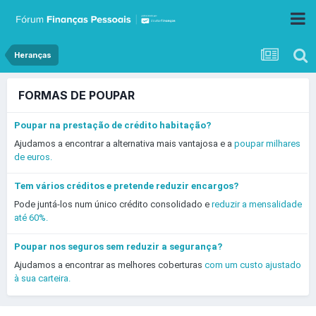
Heranças
FORMAS DE POUPAR
Poupar na prestação de crédito habitação?
Ajudamos a encontrar a alternativa mais vantajosa e a
poupar milhares
de euros.
Tem vários créditos e pretende reduzir encargos?
Pode juntá-los num único crédito consolidado e
reduzir a mensalidade
até 60%.
Poupar nos seguros sem reduzir a segurança?
Ajudamos a encontrar as melhores coberturas
com um custo ajustado
à sua carteira.