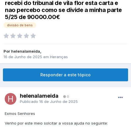
recebi do tribunal de vila flor esta carta e
nao percebo como se divide a minha parte
5/25 de 90000.00€
divisão de bens
Por
helenalameida
,
16 de Junho de 2025
em
Heranças
Responder a este tópico
helenalameida
0
Publicado
16 de Junho de 2025
Exmos Senhores
Venho por este meio solcitar a vossa ajuda no seguinte: