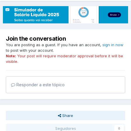
Join the conversation
You are posting as a guest. If you have an account,
sign in now
to post with your account.
Note:
Your post will require moderator approval before it will be
visible.
Responder a este tópico
Share
Seguidores
0