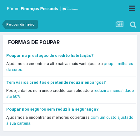
Poupar dinheiro
FORMAS DE POUPAR
Poupar na prestação de crédito habitação?
Ajudamos a encontrar a alternativa mais vantajosa e a
poupar milhares
de euros.
Tem vários créditos e pretende reduzir encargos?
Pode juntá-los num único crédito consolidado e
reduzir a mensalidade
até 60%.
Poupar nos seguros sem reduzir a segurança?
Ajudamos a encontrar as melhores coberturas
com um custo ajustado
à sua carteira.