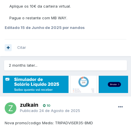
Aplique os 10€ da carteira virtual.
Pague o restante com MB WAY.
Editado
15 de Junho de 2025
por nandos
Citar
2 months later...
zulkain
10
Publicado
24 de Agosto de 2025
Nova promo/codigo Medis: TRIPADVISER35-BMD