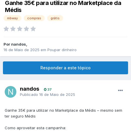
Ganhe 35€ para utilizar no Marketplace da
Médis
mbway
compras
grátis
Por
nandos
,
16 de Maio de 2025
em
Poupar dinheiro
Responder a este tópico
nandos
37
Publicado
16 de Maio de 2025
Ganhe 35€ para utilizar no Marketplace da Médis – mesmo sem
ter seguro Médis
Como aproveitar esta campanha: