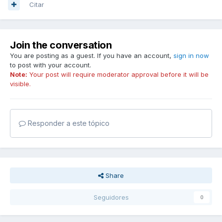
Citar
Join the conversation
You are posting as a guest. If you have an account,
sign in now
to post with your account.
Note:
Your post will require moderator approval before it will be
visible.
Responder a este tópico
Share
Seguidores
0