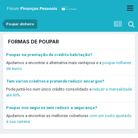
Poupar dinheiro
FORMAS DE POUPAR
Poupar na prestação de crédito habitação?
Ajudamos a encontrar a alternativa mais vantajosa e a
poupar milhares
de euros.
Tem vários créditos e pretende reduzir encargos?
Pode juntá-los num único crédito consolidado e
reduzir a mensalidade
até 60%.
Poupar nos seguros sem reduzir a segurança?
Ajudamos a encontrar as melhores coberturas
com um custo ajustado
à sua carteira.