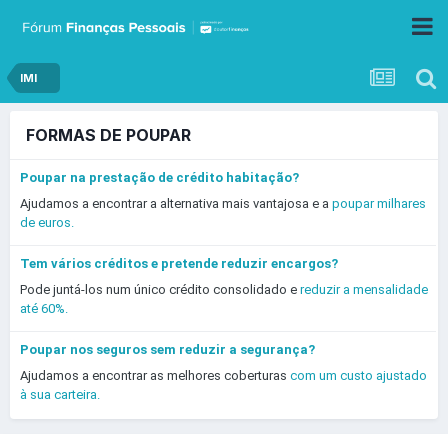
IMI
FORMAS DE POUPAR
Poupar na prestação de crédito habitação?
Ajudamos a encontrar a alternativa mais vantajosa e a
poupar milhares
de euros.
Tem vários créditos e pretende reduzir encargos?
Pode juntá-los num único crédito consolidado e
reduzir a mensalidade
até 60%.
Poupar nos seguros sem reduzir a segurança?
Ajudamos a encontrar as melhores coberturas
com um custo ajustado
à sua carteira.