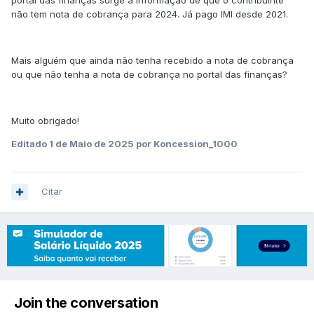
portal das finanças surge a informação de que o contribuinte
não tem nota de cobrança para 2024. Já pago IMI desde 2021.
Mais alguém que ainda não tenha recebido a nota de cobrança
ou que não tenha a nota de cobrança no portal das finanças?
Muito obrigado!
Editado
1 de Maio de 2025
por Koncession_1000
Citar
Join the conversation