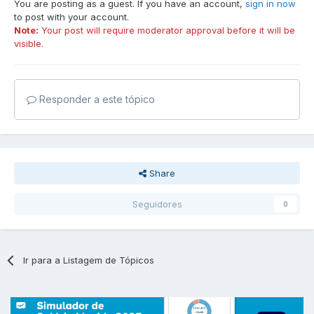
You are posting as a guest. If you have an account,
sign in now
to post with your account.
Note:
Your post will require moderator approval before it will be
visible.
Responder a este tópico
Share
Seguidores
0
Ir para a Listagem de Tópicos