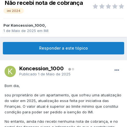
Não recebi nota de cobrança
imi 2024
Por
Koncession_1000
,
1 de Maio de 2025
em
IMI
Responder a este tópico
Koncession_1000
0
Publicado
1 de Maio de 2025
Bom dia,
sou proprietário de um apartamento, que sofreu uma atualização
do valor em 2025, atualização essa feita por iniciativa das
Finanças. O valor atual é superior ao limite mínimo que constitui
condição para poder ser pedido a isenção do IMI.
No entanto, ainda não recebi nenhuma nota de cobrança, e no