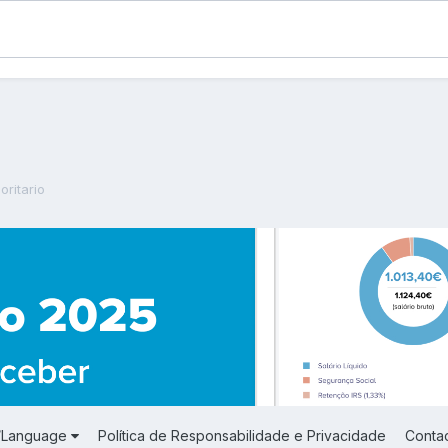
oritario
a/Language
Política de Responsabilidade e Privacidade
Conta