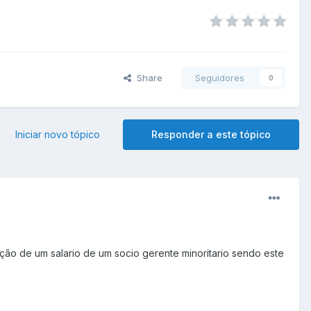
Share
Seguidores
0
Iniciar novo tópico
Responder a este tópico
cção de um salario de um socio gerente minoritario sendo este