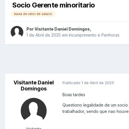
Socio Gerente minoritario
baixa de valor de salario
Por
Visitante Daniel Domingos
,
1 de Abril de 2025
em
Incumprimento e Penhoras
Visitante Daniel
Publicado
1 de Abril de 2025
Domingos
Boas tardes
Questiono legalidade de um socio g
trabalhador, sendo que nao houve 
Visitante