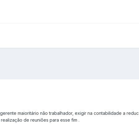
erente maioritário não trabalhador, exigir na contabilidade a redu
realização de reuniões para esse fim .