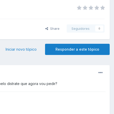
Share
Seguidores
0
Iniciar novo tópico
Responder a este tópico
elo distrate que agora vou pedir?