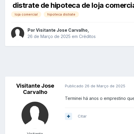
distrate de hipoteca de loja comerci
loja comercial
hipoteca distrate
Por
Visitante Jose Carvalho
,
26 de Março de 2025
em
Créditos
Visitante Jose
Publicado
26 de Março de 2025
Carvalho
Terminei há anos o emprestino que
Citar
Visitante