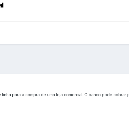
al
 tinha para a compra de uma loja comercial. O banco pode cobrar p