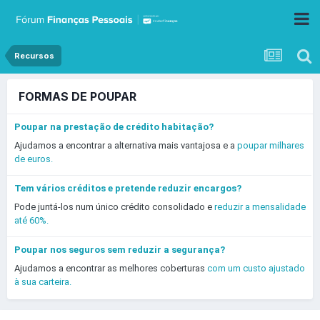
Recursos
FORMAS DE POUPAR
Poupar na prestação de crédito habitação?
Ajudamos a encontrar a alternativa mais vantajosa e a
poupar milhares
de euros.
Tem vários créditos e pretende reduzir encargos?
Pode juntá-los num único crédito consolidado e
reduzir a mensalidade
até 60%.
Poupar nos seguros sem reduzir a segurança?
Ajudamos a encontrar as melhores coberturas
com um custo ajustado
à sua carteira.