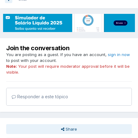
Join the conversation
You are posting as a guest. If you have an account,
sign in now
to post with your account.
Note:
Your post will require moderator approval before it will be
visible.
Responder a este tópico
Share