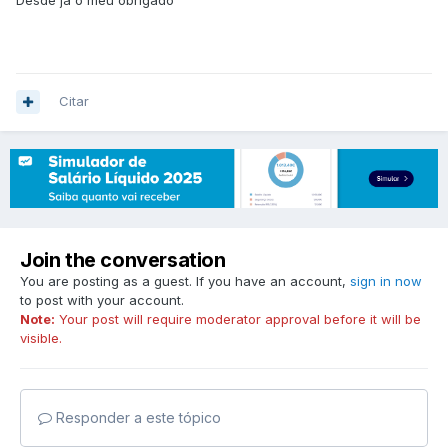
Desde já o meu obrigado
Citar
Join the conversation
You are posting as a guest. If you have an account,
sign in now
to post with your account.
Note:
Your post will require moderator approval before it will be
visible.
Responder a este tópico