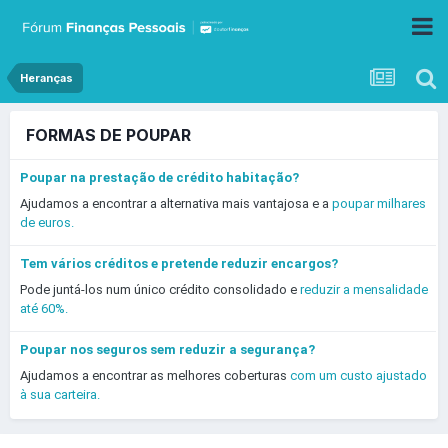
Heranças
FORMAS DE POUPAR
Poupar na prestação de crédito habitação?
Ajudamos a encontrar a alternativa mais vantajosa e a
poupar milhares
de euros.
Tem vários créditos e pretende reduzir encargos?
Pode juntá-los num único crédito consolidado e
reduzir a mensalidade
até 60%.
Poupar nos seguros sem reduzir a segurança?
Ajudamos a encontrar as melhores coberturas
com um custo ajustado
à sua carteira.