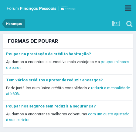
Heranças
FORMAS DE POUPAR
Poupar na prestação de crédito habitação?
Ajudamos a encontrar a alternativa mais vantajosa e a
poupar milhares
de euros.
Tem vários créditos e pretende reduzir encargos?
Pode juntá-los num único crédito consolidado e
reduzir a mensalidade
até 60%.
Poupar nos seguros sem reduzir a segurança?
Ajudamos a encontrar as melhores coberturas
com um custo ajustado
à sua carteira.