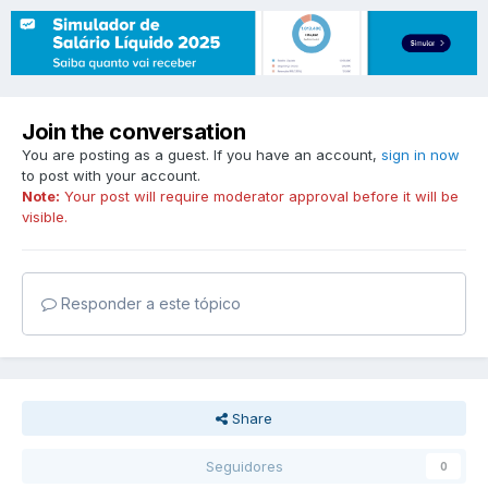
Join the conversation
You are posting as a guest. If you have an account,
sign in now
to post with your account.
Note:
Your post will require moderator approval before it will be
visible.
Responder a este tópico
Share
Seguidores
0