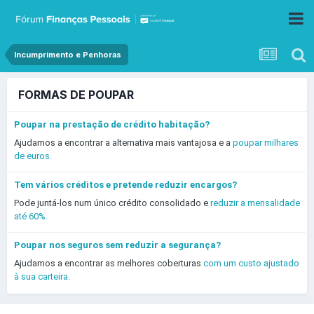
Incumprimento e Penhoras
FORMAS DE POUPAR
Poupar na prestação de crédito habitação?
Ajudamos a encontrar a alternativa mais vantajosa e a
poupar milhares
de euros.
Tem vários créditos e pretende reduzir encargos?
Pode juntá-los num único crédito consolidado e
reduzir a mensalidade
até 60%.
Poupar nos seguros sem reduzir a segurança?
Ajudamos a encontrar as melhores coberturas
com um custo ajustado
à sua carteira.