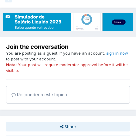
Join the conversation
You are posting as a guest. If you have an account,
sign in now
to post with your account.
Note:
Your post will require moderator approval before it will be
visible.
Responder a este tópico
Share