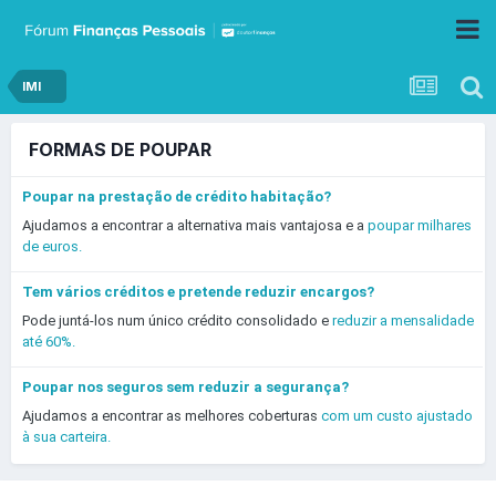
IMI
FORMAS DE POUPAR
Poupar na prestação de crédito habitação?
Ajudamos a encontrar a alternativa mais vantajosa e a
poupar milhares
de euros.
Tem vários créditos e pretende reduzir encargos?
Pode juntá-los num único crédito consolidado e
reduzir a mensalidade
até 60%.
Poupar nos seguros sem reduzir a segurança?
Ajudamos a encontrar as melhores coberturas
com um custo ajustado
à sua carteira.