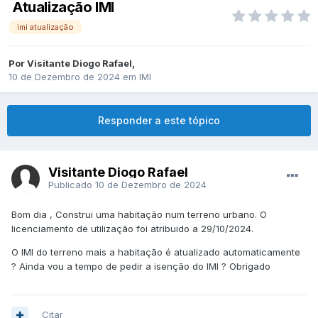
Atualização IMI
imi atualização
Por
Visitante Diogo Rafael
,
10 de Dezembro de 2024
em
IMI
Responder a este tópico
Visitante Diogo Rafael
Publicado
10 de Dezembro de 2024
Bom dia , Construi uma habitação num terreno urbano. O
licenciamento de utilização foi atribuido a 29/10/2024.
O IMI do terreno mais a habitação é atualizado automaticamente
? Ainda vou a tempo de pedir a isenção do IMI ? Obrigado
Citar