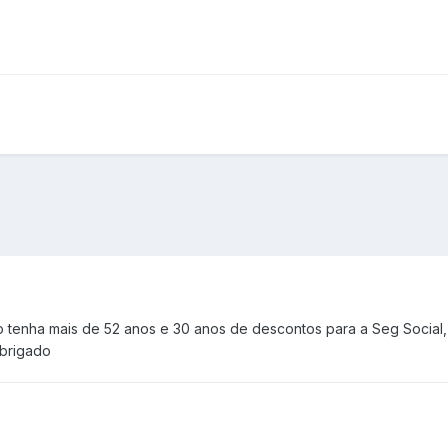
to tenha mais de 52 anos e 30 anos de descontos para a Seg Social,
Obrigado