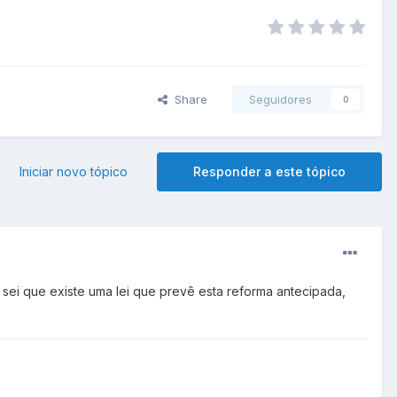
Share
Seguidores
0
Iniciar novo tópico
Responder a este tópico
 sei que existe uma lei que prevê esta reforma antecipada,