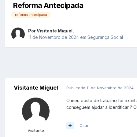
Reforma Antecipada
reforma antecipada
Por
Visitante Miguel
,
11 de Novembro de 2024
em
Segurança Social
Visitante Miguel
Publicado
11 de Novembro de 2024
O meu posto de trabalho foi extin
conseguem ajudar a identificar ? 
Citar
Visitante