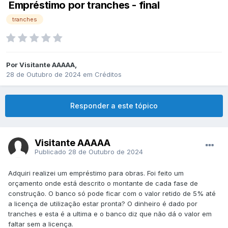
Empréstimo por tranches - final
tranches
Por
Visitante AAAAA
,
28 de Outubro de 2024
em
Créditos
Responder a este tópico
Visitante AAAAA
Publicado
28 de Outubro de 2024
Adquiri realizei um empréstimo para obras. Foi feito um
orçamento onde está descrito o montante de cada fase de
construção. O banco só pode ficar com o valor retido de 5% até
a licença de utilização estar pronta? O dinheiro é dado por
tranches e esta é a ultima e o banco diz que não dá o valor em
faltar sem a licença.