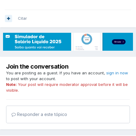
Citar
Join the conversation
You are posting as a guest. If you have an account,
sign in now
to post with your account.
Note:
Your post will require moderator approval before it will be
visible.
Responder a este tópico