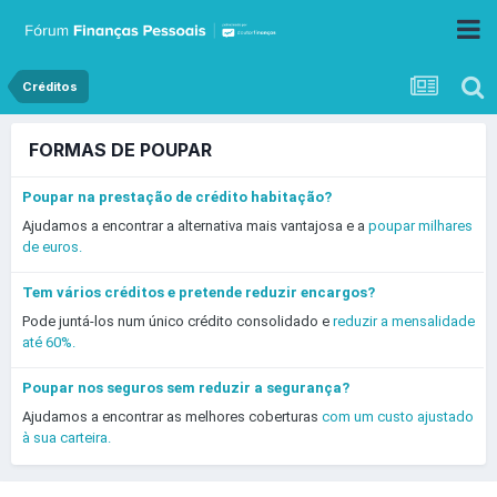
Créditos
FORMAS DE POUPAR
Poupar na prestação de crédito habitação?
Ajudamos a encontrar a alternativa mais vantajosa e a
poupar milhares
de euros.
Tem vários créditos e pretende reduzir encargos?
Pode juntá-los num único crédito consolidado e
reduzir a mensalidade
até 60%.
Poupar nos seguros sem reduzir a segurança?
Ajudamos a encontrar as melhores coberturas
com um custo ajustado
à sua carteira.