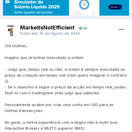
MarketIsNotEfficient
14
Publicado
16 de Agosto de 2024
Ola Guilhao,
Imagino que já tenhas executado a ordem.
- Julgo que, tempo real ou não, a ordem é sempre executada ao
preço de cotação em tempo real (nem quero imaginar o contrário
:)).
- Se o objectivo é seguir o preço da acção em tempo real, podes
fazê-lo com o tradingview (mas julgo que saberás).
Pessoalmente acabei por criar uma conta em USD para as
minhas transacções.
No geral, a minha experiência com a degiro não é muito boa.
Interactive Brokers é MUITO superior (IMO).