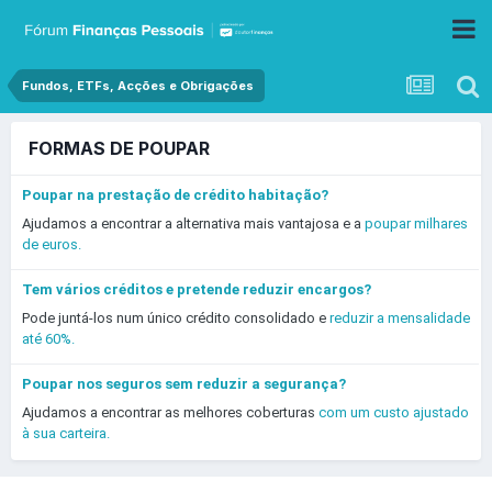
Fundos, ETFs, Acções e Obrigações
FORMAS DE POUPAR
Poupar na prestação de crédito habitação?
Ajudamos a encontrar a alternativa mais vantajosa e a
poupar milhares
de euros.
Tem vários créditos e pretende reduzir encargos?
Pode juntá-los num único crédito consolidado e
reduzir a mensalidade
até 60%.
Poupar nos seguros sem reduzir a segurança?
Ajudamos a encontrar as melhores coberturas
com um custo ajustado
à sua carteira.