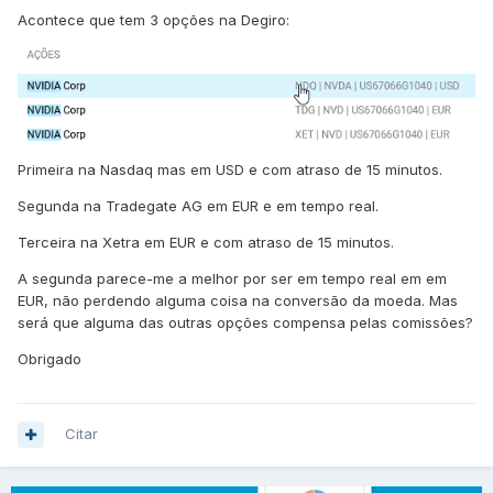
Acontece que tem 3 opções na Degiro:
Primeira na Nasdaq mas em USD e com atraso de 15 minutos.
Segunda na
Tradegate AG em EUR e em tempo real.
Terceira na Xetra em EUR e com atraso de 15 minutos.
A segunda parece-me a melhor por ser em tempo real em em
EUR, não perdendo alguma coisa na conversão da moeda. Mas
será que alguma das outras opções compensa pelas comissões?
Obrigado
Citar