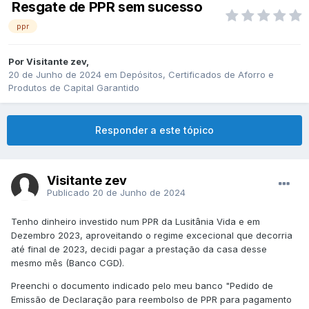
Resgate de PPR sem sucesso
ppr
Por
Visitante zev
,
20 de Junho de 2024
em
Depósitos, Certificados de Aforro e
Produtos de Capital Garantido
Responder a este tópico
Visitante zev
Publicado
20 de Junho de 2024
Tenho dinheiro investido num PPR da Lusitânia Vida e em
Dezembro 2023, aproveitando o regime excecional que decorria
até final de 2023, decidi pagar a prestação da casa desse
mesmo mês (Banco CGD).
Preenchi o documento indicado pelo meu banco "Pedido de
Emissão de Declaração para reembolso de PPR para pagamento