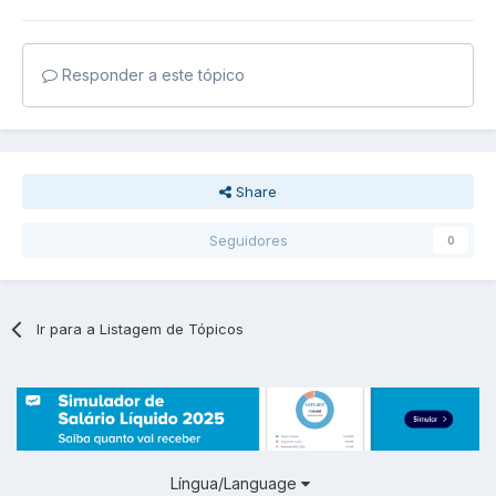
Responder a este tópico
Share
Seguidores
0
Ir para a Listagem de Tópicos
Língua/Language