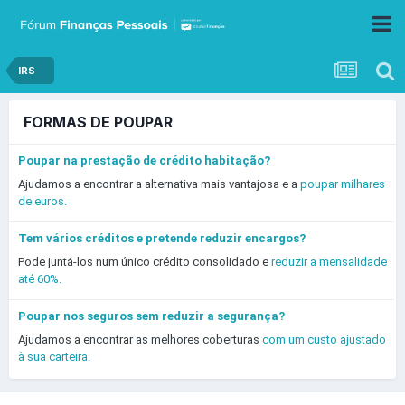
IRS
FORMAS DE POUPAR
Poupar na prestação de crédito habitação?
Ajudamos a encontrar a alternativa mais vantajosa e a
poupar milhares
de euros.
Tem vários créditos e pretende reduzir encargos?
Pode juntá-los num único crédito consolidado e
reduzir a mensalidade
até 60%.
Poupar nos seguros sem reduzir a segurança?
Ajudamos a encontrar as melhores coberturas
com um custo ajustado
à sua carteira.