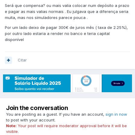
Será que compensa? ou mais valia colocar num depósito a prazo
e pagar as mais valias normais . Eu julgava que a diferença seria
muita, mas nos simuladores parece pouca .
Por um lado deixo de pagar 300€ de juros mês ( taxa de 2.25%),
por outro lado estaria a render no banco e teria capital
disponível
Citar
Join the conversation
You are posting as a guest. If you have an account,
sign in now
to post with your account.
Note:
Your post will require moderator approval before it will be
visible.