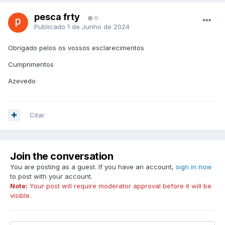
pesca frty
0
Publicado
1 de Junho de 2024
Obrigado pelos os vossos esclarecimentos
Cumprimentos
Azevedo
Citar
Join the conversation
You are posting as a guest. If you have an account,
sign in now
to post with your account.
Note:
Your post will require moderator approval before it will be
visible.