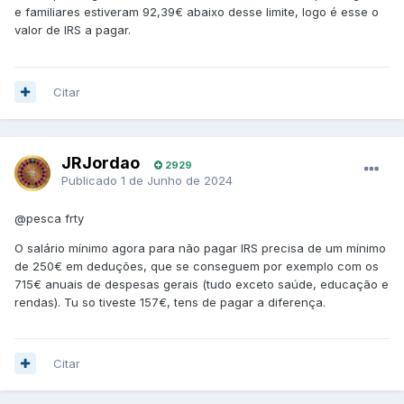
e familiares estiveram 92,39€ abaixo desse limite, logo é esse o
valor de IRS a pagar.
Citar
JRJordao
2929
Publicado
1 de Junho de 2024
@pesca frty
O salário mínimo agora para não pagar IRS precisa de um mínimo
de 250€ em deduções, que se conseguem por exemplo com os
715€ anuais de despesas gerais (tudo exceto saúde, educação e
rendas). Tu so tiveste 157€, tens de pagar a diferença.
Citar