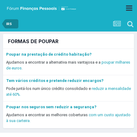
IRS
FORMAS DE POUPAR
Poupar na prestação de crédito habitação?
Ajudamos a encontrar a alternativa mais vantajosa e a
poupar milhares
de euros.
Tem vários créditos e pretende reduzir encargos?
Pode juntá-los num único crédito consolidado e
reduzir a mensalidade
até 60%.
Poupar nos seguros sem reduzir a segurança?
Ajudamos a encontrar as melhores coberturas
com um custo ajustado
à sua carteira.