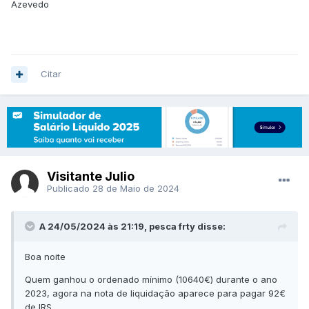
Azevedo
Citar
Visitante Julio
Publicado
28 de Maio de 2024
A 24/05/2024 às 21:19, pesca frty disse:
Boa noite
Quem ganhou o ordenado mínimo (10640€) durante o ano
2023, agora na nota de liquidação aparece para pagar 92€
de IRS.