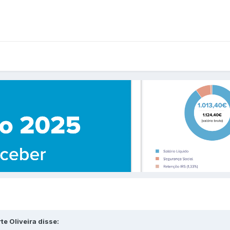
e Oliveira disse: