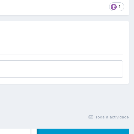
1
Toda a actividade