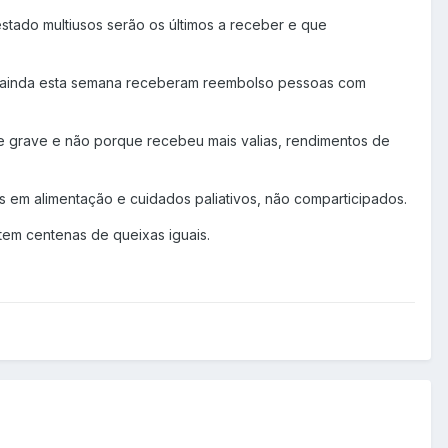
stado multiusos serão os últimos a receber e que
Mas ainda esta semana receberam reembolso pessoas com
 grave e não porque recebeu mais valias, rendimentos de
em alimentação e cuidados paliativos, não comparticipados.
tem centenas de queixas iguais.