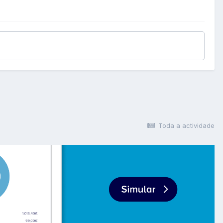
Toda a actividade