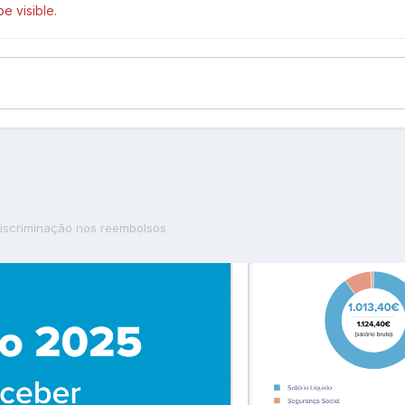
e visible.
Discriminação nos reembolsos