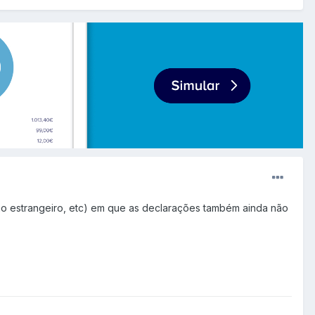
 no estrangeiro, etc) em que as declarações também ainda não