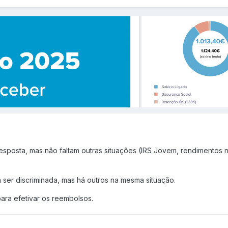
esposta, mas não faltam outras situações (IRS Jovem, rendimentos
 ser discriminada, mas há outros na mesma situação.
para efetivar os reembolsos.