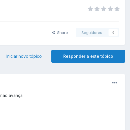
Share
Seguidores
0
Iniciar novo tópico
Responder a este tópico
 não avança.