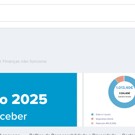
Dr Finanças não funciona