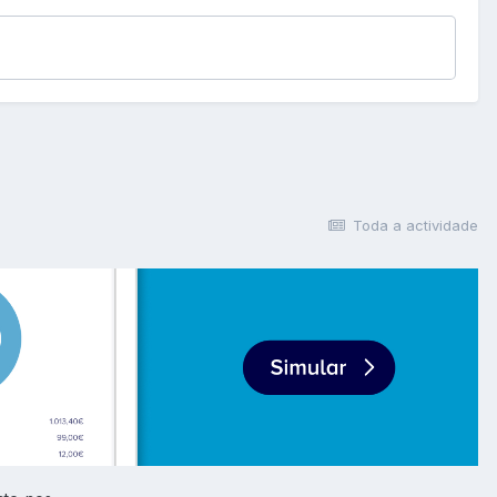
Toda a actividade