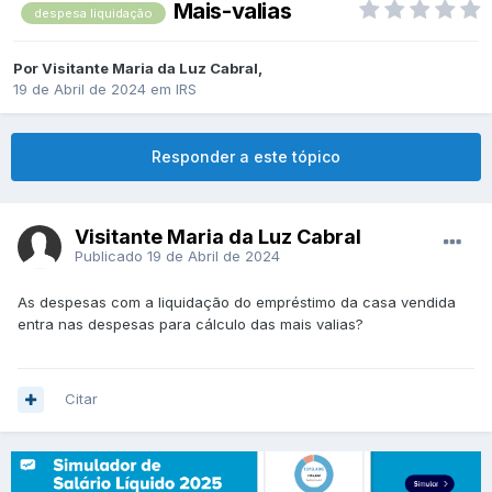
Mais-valias
despesa liquidação
Por
Visitante Maria da Luz Cabral
,
19 de Abril de 2024
em
IRS
Responder a este tópico
Visitante Maria da Luz Cabral
Publicado
19 de Abril de 2024
As despesas com a liquidação do empréstimo da casa vendida
entra nas despesas para cálculo das mais valias?
Citar