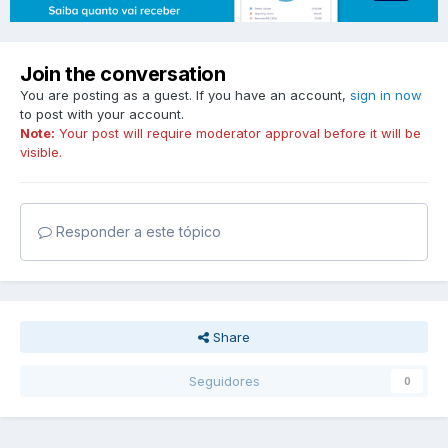
Join the conversation
You are posting as a guest. If you have an account,
sign in now
to post with your account.
Note:
Your post will require moderator approval before it will be
visible.
Responder a este tópico
Share
Seguidores
0