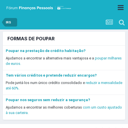
IRS
FORMAS DE POUPAR
Poupar na prestação de crédito habitação?
Ajudamos a encontrar a alternativa mais vantajosa e a
poupar milhares
de euros.
Tem vários créditos e pretende reduzir encargos?
Pode juntá-los num único crédito consolidado e
reduzir a mensalidade
até 60%.
Poupar nos seguros sem reduzir a segurança?
Ajudamos a encontrar as melhores coberturas
com um custo ajustado
à sua carteira.