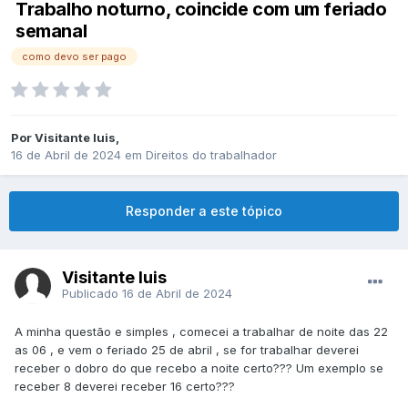
Trabalho noturno, coincide com um feriado
semanal
como devo ser pago
Por
Visitante luis
,
16 de Abril de 2024
em
Direitos do trabalhador
Responder a este tópico
Visitante luis
Publicado
16 de Abril de 2024
A minha questão e simples , comecei a trabalhar de noite das 22
as 06 , e vem o feriado 25 de abril , se for trabalhar deverei
receber o dobro do que recebo a noite certo??? Um exemplo se
receber 8 deverei receber 16 certo???