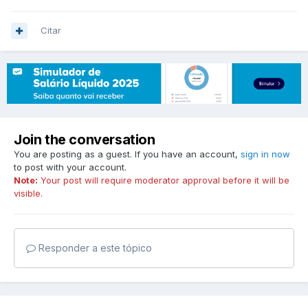
Citar
Join the conversation
You are posting as a guest. If you have an account,
sign in now
to post with your account.
Note:
Your post will require moderator approval before it will be
visible.
Responder a este tópico