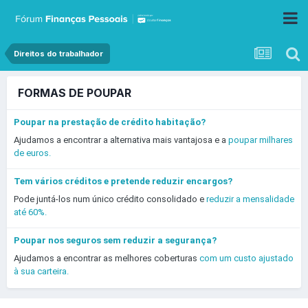
Direitos do trabalhador
FORMAS DE POUPAR
Poupar na prestação de crédito habitação?
Ajudamos a encontrar a alternativa mais vantajosa e a
poupar milhares
de euros.
Tem vários créditos e pretende reduzir encargos?
Pode juntá-los num único crédito consolidado e
reduzir a mensalidade
até 60%.
Poupar nos seguros sem reduzir a segurança?
Ajudamos a encontrar as melhores coberturas
com um custo ajustado
à sua carteira.