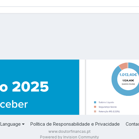
a/Language
Política de Responsabilidade e Privacidade
Conta
www.doutorfinancas.pt
Powered by Invision Community