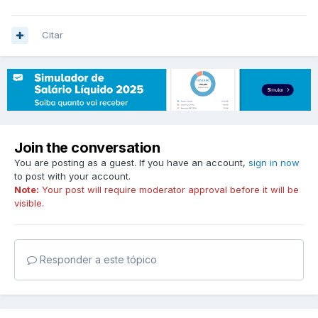
Citar
Join the conversation
You are posting as a guest. If you have an account,
sign in now
to post with your account.
Note:
Your post will require moderator approval before it will be
visible.
Responder a este tópico