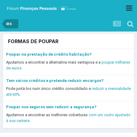
IRS
FORMAS DE POUPAR
Poupar na prestação de crédito habitação?
Ajudamos a encontrar a alternativa mais vantajosa e a
poupar milhares
de euros.
Tem vários créditos e pretende reduzir encargos?
Pode juntá-los num único crédito consolidado e
reduzir a mensalidade
até 60%.
Poupar nos seguros sem reduzir a segurança?
Ajudamos a encontrar as melhores coberturas
com um custo ajustado
à sua carteira.