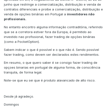
junho que restringe a comercialização, distribuição e venda de
contratos diferenciais e proíbe a comercialização, distribuição e
venda de opções binárias em Portugal a
investidores não
profissionais.
No entanto encontro alguma informação contraditória, referindo
que se a corretora estiver fora da Europa, é permitido ao
investido nao profissional, fazer trading de opções binárias
(como a PocketOption).
Sabem indicar o que é possível e o que não é. Sendo possível
fazer trading, como devem ser declarados estes rendimentos.
Em resumo, o que quero saber é se consigo fazer trading de
opçoes binarias em portugal de alguma forma, de consciência
tranquila, de forma legal.
Note-se que eu sei que é produto alavancado de alto risco.
Desde já agradeço.
Domingos