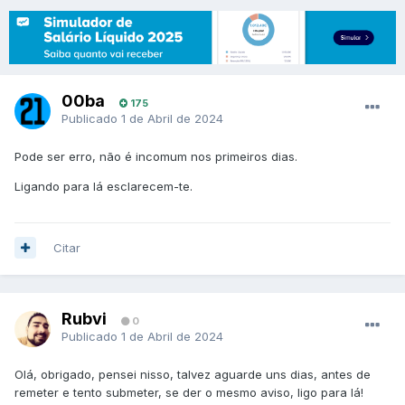
00ba
175
Publicado
1 de Abril de 2024
Pode ser erro, não é incomum nos primeiros dias.
Ligando para lá esclarecem-te.
Citar
Rubvi
0
Publicado
1 de Abril de 2024
Olá, obrigado, pensei nisso, talvez aguarde uns dias, antes de
remeter e tento submeter, se der o mesmo aviso, ligo para lá!