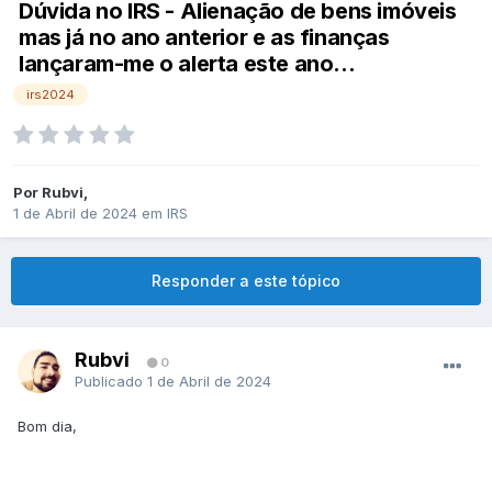
Dúvida no IRS - Alienação de bens imóveis
mas já no ano anterior e as finanças
lançaram-me o alerta este ano...
irs2024
Por
Rubvi
,
1 de Abril de 2024
em
IRS
Responder a este tópico
Rubvi
0
Publicado
1 de Abril de 2024
Bom dia,