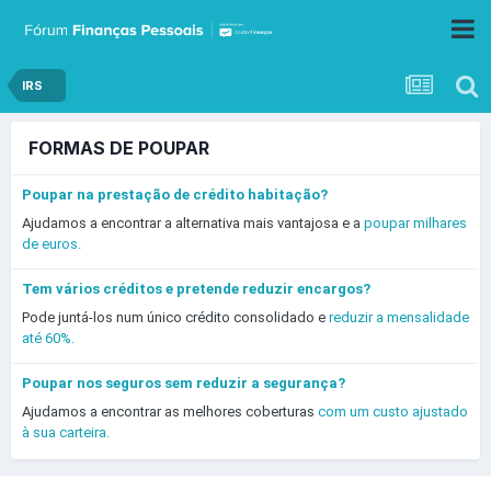
IRS
FORMAS DE POUPAR
Poupar na prestação de crédito habitação?
Ajudamos a encontrar a alternativa mais vantajosa e a
poupar milhares
de euros.
Tem vários créditos e pretende reduzir encargos?
Pode juntá-los num único crédito consolidado e
reduzir a mensalidade
até 60%.
Poupar nos seguros sem reduzir a segurança?
Ajudamos a encontrar as melhores coberturas
com um custo ajustado
à sua carteira.