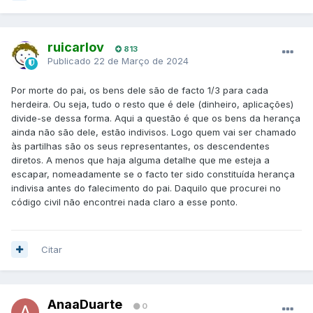
ruicarlov
813
Publicado
22 de Março de 2024
Por morte do pai, os bens dele são de facto 1/3 para cada
herdeira. Ou seja, tudo o resto que é dele (dinheiro, aplicações)
divide-se dessa forma. Aqui a questão é que os bens da herança
ainda não são dele, estão indivisos. Logo quem vai ser chamado
às partilhas são os seus representantes, os descendentes
diretos. A menos que haja alguma detalhe que me esteja a
escapar, nomeadamente se o facto ter sido constituída herança
indivisa antes do falecimento do pai. Daquilo que procurei no
código civil não encontrei nada claro a esse ponto.
Citar
AnaaDuarte
0