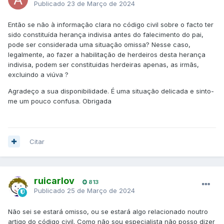
Publicado
23 de Março de 2024
Então se não à informação clara no código civil sobre o facto ter
sido constituída herança indivisa antes do falecimento do pai,
pode ser considerada uma situação omissa? Nesse caso,
legalmente, ao fazer a habilitação de herdeiros desta herança
indivisa, podem ser constituidas herdeiras apenas, as irmãs,
excluindo a viúva ?
Agradeço a sua disponibilidade. É uma situação delicada e sinto-
me um pouco confusa. Obrigada
Citar
ruicarlov
813
Publicado
25 de Março de 2024
Não sei se estará omisso, ou se estará algo relacionado noutro
artigo do código civil. Como não sou especialista não posso dizer