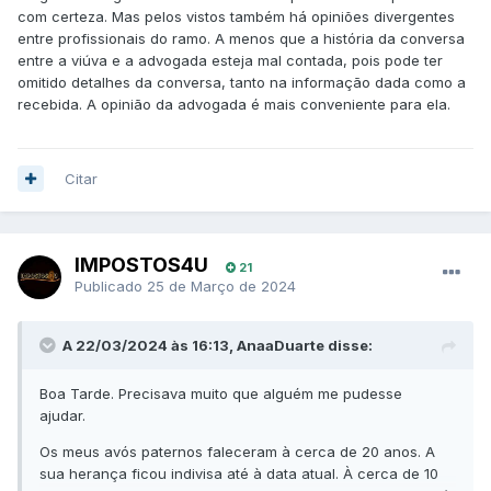
com certeza. Mas pelos vistos também há opiniões divergentes
entre profissionais do ramo. A menos que a história da conversa
entre a viúva e a advogada esteja mal contada, pois pode ter
omitido detalhes da conversa, tanto na informação dada como a
recebida. A opinião da advogada é mais conveniente para ela.
Citar
IMPOSTOS4U
21
Publicado
25 de Março de 2024
A 22/03/2024 às 16:13, AnaaDuarte disse:
Boa Tarde. Precisava muito que alguém me pudesse
ajudar.
Os meus avós paternos faleceram à cerca de 20 anos. A
sua herança ficou indivisa até à data atual. À cerca de 10