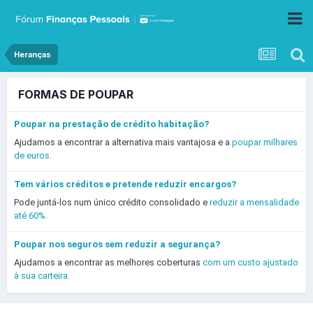
Heranças
FORMAS DE POUPAR
Poupar na prestação de crédito habitação?
Ajudamos a encontrar a alternativa mais vantajosa e a
poupar milhares
de euros.
Tem vários créditos e pretende reduzir encargos?
Pode juntá-los num único crédito consolidado e
reduzir a mensalidade
até 60%.
Poupar nos seguros sem reduzir a segurança?
Ajudamos a encontrar as melhores coberturas
com um custo ajustado
à sua carteira.