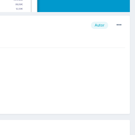
Autor