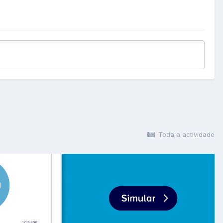
Toda a actividade