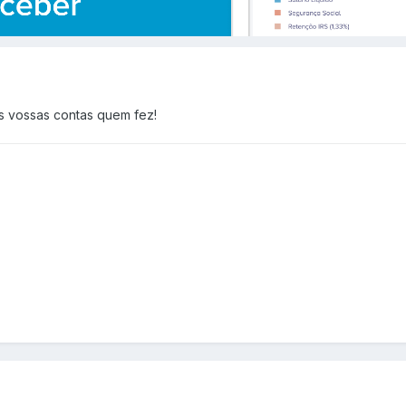
s vossas contas quem fez!