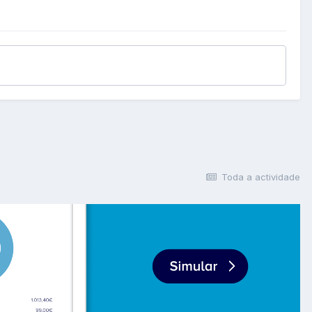
Toda a actividade