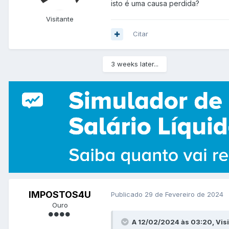
isto é uma causa perdida?
Visitante
Citar
3 weeks later...
IMPOSTOS4U
Publicado
29 de Fevereiro de 2024
Ouro
A 12/02/2024 às 03:20, Visi