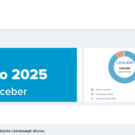
tante rainbowpt disse: