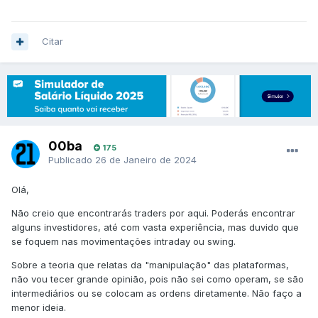
Citar
00ba
175
Publicado
26 de Janeiro de 2024
Olá,
Não creio que encontrarás traders por aqui. Poderás encontrar
alguns investidores, até com vasta experiência, mas duvido que
se foquem nas movimentações intraday ou swing.
Sobre a teoria que relatas da "manipulação" das plataformas,
não vou tecer grande opinião, pois não sei como operam, se são
intermediários ou se colocam as ordens diretamente. Não faço a
menor ideia.