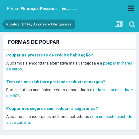
Fundos, ETFs, Acções e Obrigações
FORMAS DE POUPAR
Poupar na prestação de crédito habitação?
Ajudamos a encontrar a alternativa mais vantajosa e a
poupar milhares
de euros.
Tem vários créditos e pretende reduzir encargos?
Pode juntá-los num único crédito consolidado e
reduzir a mensalidade
até 60%.
Poupar nos seguros sem reduzir a segurança?
Ajudamos a encontrar as melhores coberturas
com um custo ajustado
à sua carteira.