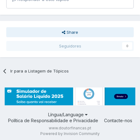
Share
Seguidores
0
Ir para a Listagem de Tópicos
Língua/Language
Política de Responsabilidade e Privacidade
Contacte-nos
www.doutorfinancas.pt
Powered by Invision Community