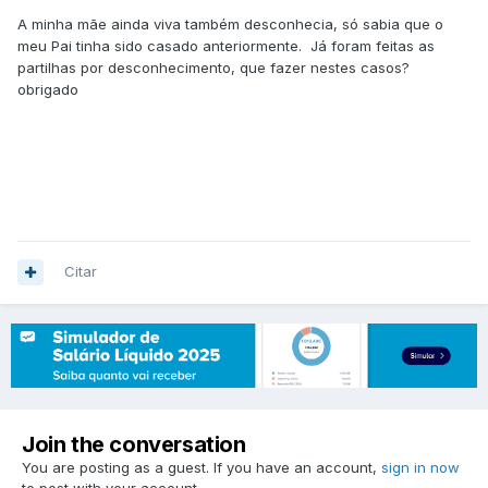
A minha mãe ainda viva também desconhecia, só sabia que o
meu Pai tinha sido casado anteriormente. Já foram feitas as
partilhas por desconhecimento, que fazer nestes casos?
obrigado
Citar
Join the conversation
You are posting as a guest. If you have an account,
sign in now
to post with your account.