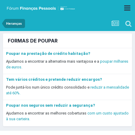
Heranças
FORMAS DE POUPAR
Poupar na prestação de crédito habitação?
Ajudamos a encontrar a alternativa mais vantajosa e a
poupar milhares
de euros.
Tem vários créditos e pretende reduzir encargos?
Pode juntá-los num único crédito consolidado e
reduzir a mensalidade
até 60%.
Poupar nos seguros sem reduzir a segurança?
Ajudamos a encontrar as melhores coberturas
com um custo ajustado
à sua carteira.