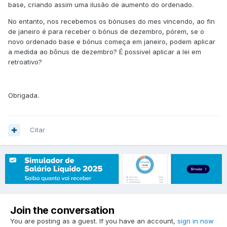
base, criando assim uma ilusão de aumento do ordenado.
No entanto, nos recebemos os bónuses do mes vincendo, ao fin
de janeiro é para receber o bónus de dezembro, pórem, se o
novo ordenado base e bónus começa em janeiro, podem aplicar
a medida ao bônus de dezembro? É possivel aplicar a lei em
retroativo?
Obrigada.
Citar
Join the conversation
You are posting as a guest. If you have an account,
sign in now