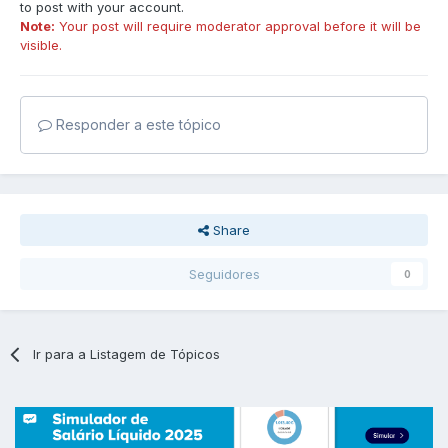
to post with your account.
Note:
Your post will require moderator approval before it will be
visible.
Responder a este tópico
Share
Seguidores
0
Ir para a Listagem de Tópicos