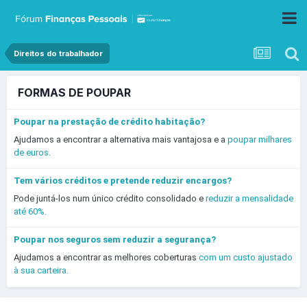
Direitos do trabalhador
FORMAS DE POUPAR
Poupar na prestação de crédito habitação?
Ajudamos a encontrar a alternativa mais vantajosa e a
poupar milhares
de euros.
Tem vários créditos e pretende reduzir encargos?
Pode juntá-los num único crédito consolidado e
reduzir a mensalidade
até 60%.
Poupar nos seguros sem reduzir a segurança?
Ajudamos a encontrar as melhores coberturas
com um custo ajustado
à sua carteira.