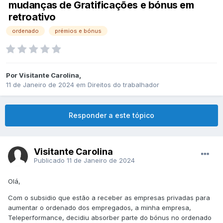
mudanças de Gratificações e bónus em
retroativo
ordenado
prémios e bónus
Por
Visitante Carolina
,
11 de Janeiro de 2024
em
Direitos do trabalhador
Responder a este tópico
Visitante Carolina
Publicado
11 de Janeiro de 2024
Olá,
Com o subsidio que estão a receber as empresas privadas para
aumentar o ordenado dos empregados, a minha empresa,
Teleperformance, decidiu absorber parte do bónus no ordenado