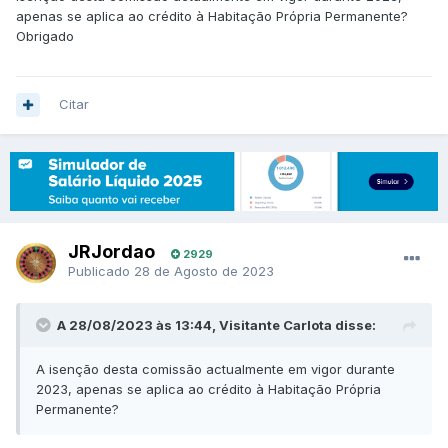
apenas se aplica ao crédito à Habitação Própria Permanente?
Obrigado
Citar
JRJordao
2929
Publicado
28 de Agosto de 2023
A 28/08/2023 às 13:44, Visitante Carlota disse:
A isenção desta comissão actualmente em vigor durante
2023, apenas se aplica ao crédito à Habitação Própria
Permanente?