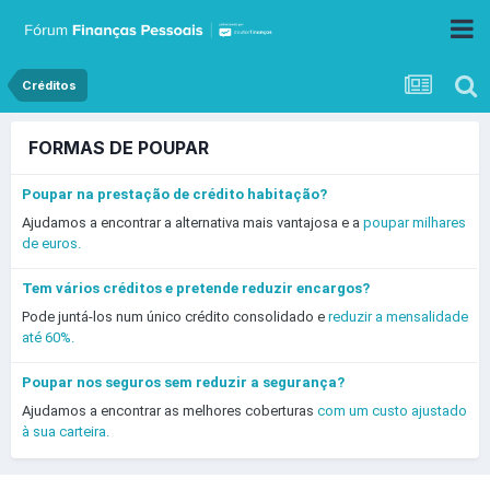
Créditos
FORMAS DE POUPAR
Poupar na prestação de crédito habitação?
Ajudamos a encontrar a alternativa mais vantajosa e a
poupar milhares
de euros.
Tem vários créditos e pretende reduzir encargos?
Pode juntá-los num único crédito consolidado e
reduzir a mensalidade
até 60%.
Poupar nos seguros sem reduzir a segurança?
Ajudamos a encontrar as melhores coberturas
com um custo ajustado
à sua carteira.