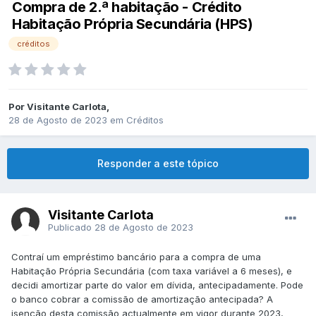
Compra de 2.ª habitação - Crédito
Habitação Própria Secundária (HPS)
créditos
Por
Visitante Carlota
,
28 de Agosto de 2023
em
Créditos
Responder a este tópico
Visitante Carlota
Publicado
28 de Agosto de 2023
Contraí um empréstimo bancário para a compra de uma
Habitação Própria Secundária (com taxa variável a 6 meses), e
decidi amortizar parte do valor em dívida, antecipadamente. Pode
o banco cobrar a comissão de amortização antecipada? A
isenção desta comissão actualmente em vigor durante 2023,