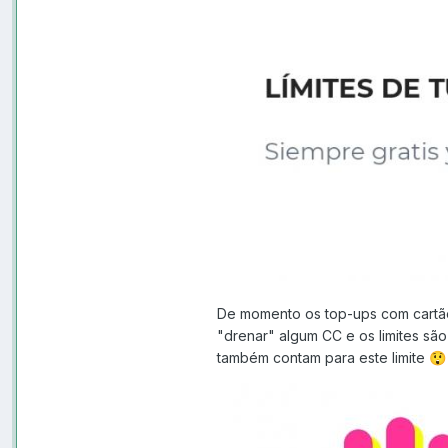
De momento os top-ups com cartão
"drenar" algum CC e os limites são
também contam para este limite
😲