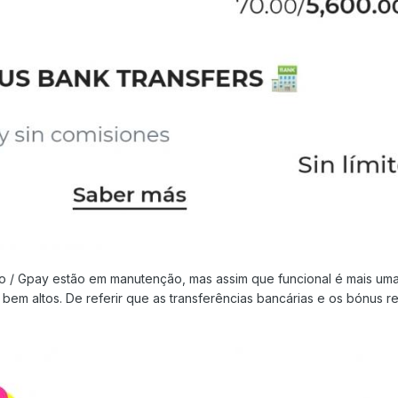
 / Gpay estão em manutenção, mas assim que funcional é mais um
 bem altos. De referir que as transferências bancárias e os bónus 