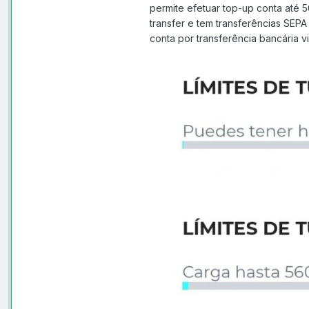
permite efetuar top-up conta até 
transfer e tem transferências SEPA
conta por transferência bancária v