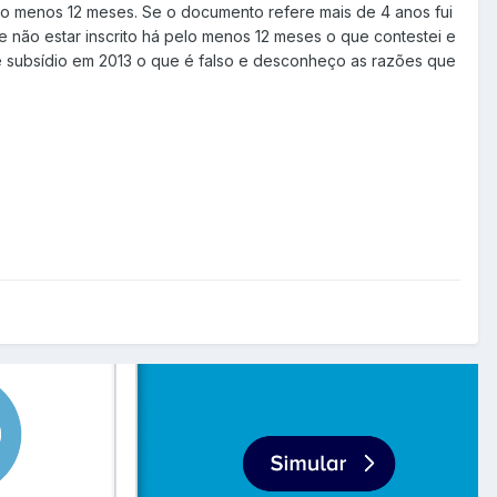
pelo menos 12 meses. Se o documento refere mais de 4 anos fui
 não estar inscrito há pelo menos 12 meses o que contestei e
de subsídio em 2013 o que é falso e desconheço as razões que