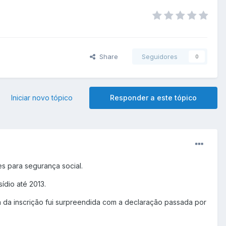
Share
Seguidores
0
Iniciar novo tópico
Responder a este tópico
s para segurança social.
ídio até 2013.
 da inscrição fui surpreendida com a declaração passada por