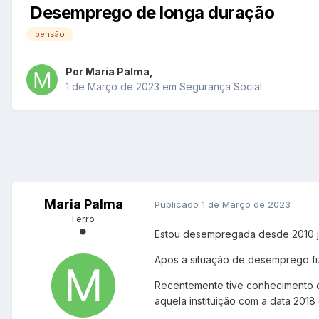
Desemprego de longa duração
pensão
Por
Maria Palma
,
1 de Março de 2023
em
Segurança Social
Maria Palma
Publicado
1 de Março de 2023
Ferro
Estou desempregada desde 2010 já
Apos a situação de desemprego fiz
Recentemente tive conhecimento d
aquela instituição com a data 2018