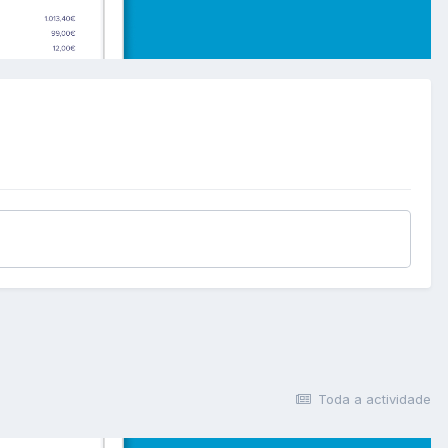
Toda a actividade