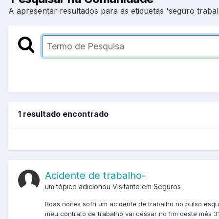
A apresentar resultados para as etiquetas 'seguro trabal
1 resultado encontrado
Acidente de trabalho-
um tópico adicionou Visitante em
Seguros
Boas noites sofri um acidente de trabalho no pulso esq
meu contrato de trabalho vai cessar no fim deste mês 31