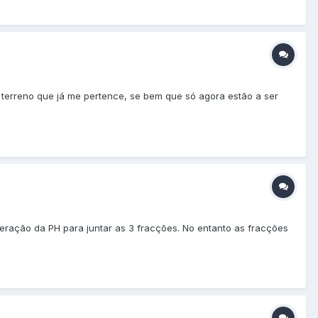
 terreno que já me pertence, se bem que só agora estão a ser
teração da PH para juntar as 3 fracções. No entanto as fracções