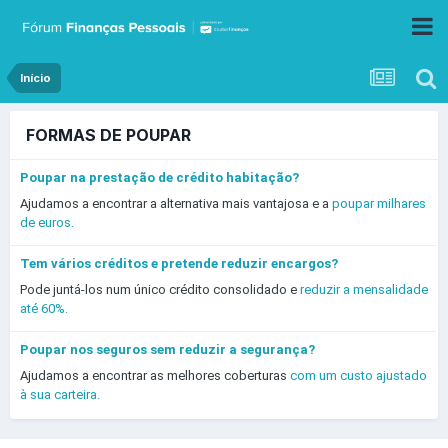
Início
FORMAS DE POUPAR
Poupar na prestação de crédito habitação?
Ajudamos a encontrar a alternativa mais vantajosa e a
poupar milhares
de euros.
Tem vários créditos e pretende reduzir encargos?
Pode juntá-los num único crédito consolidado e
reduzir a mensalidade
até 60%.
Poupar nos seguros sem reduzir a segurança?
Ajudamos a encontrar as melhores coberturas
com um custo ajustado
à sua carteira.