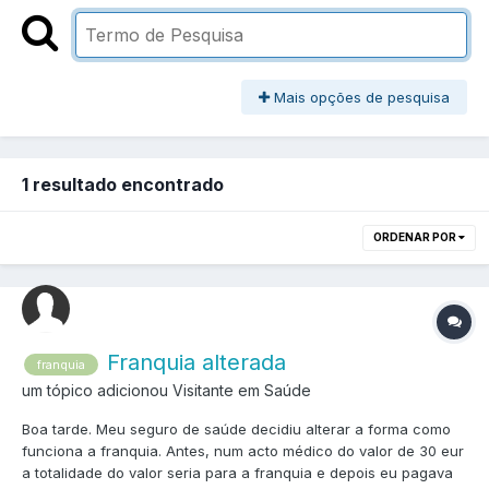
Mais opções de pesquisa
1 resultado encontrado
ORDENAR POR
Franquia alterada
franquia
um tópico adicionou Visitante em
Saúde
Boa tarde. Meu seguro de saúde decidiu alterar a forma como
funciona a franquia. Antes, num acto médico do valor de 30 eur
a totalidade do valor seria para a franquia e depois eu pagava