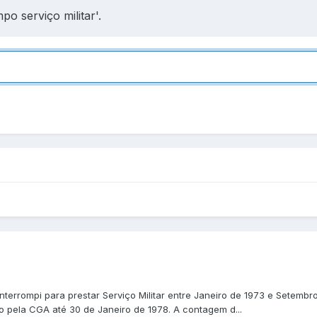
o serviço militar'.
nterrompi para prestar Serviço Militar entre Janeiro de 1973 e Setembr
 pela CGA até 30 de Janeiro de 1978. A contagem d...