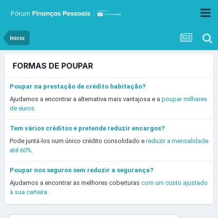
Início
FORMAS DE POUPAR
Poupar na prestação de crédito habitação?
Ajudamos a encontrar a alternativa mais vantajosa e a
poupar milhares
de euros.
Tem vários créditos e pretende reduzir encargos?
Pode juntá-los num único crédito consolidado e
reduzir a mensalidade
até 60%.
Poupar nos seguros sem reduzir a segurança?
Ajudamos a encontrar as melhores coberturas
com um custo ajustado
à sua carteira.