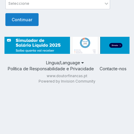
Seleccione
Continuar
Língua/Language
Política de Responsabilidade e Privacidade
Contacte-nos
www.doutorfinancas.pt
Powered by Invision Community