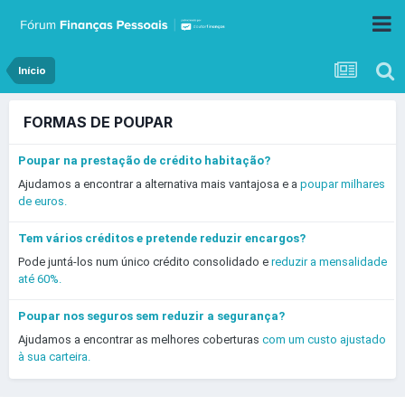
Início
FORMAS DE POUPAR
Poupar na prestação de crédito habitação?
Ajudamos a encontrar a alternativa mais vantajosa e a
poupar milhares
de euros.
Tem vários créditos e pretende reduzir encargos?
Pode juntá-los num único crédito consolidado e
reduzir a mensalidade
até 60%.
Poupar nos seguros sem reduzir a segurança?
Ajudamos a encontrar as melhores coberturas
com um custo ajustado
à sua carteira.