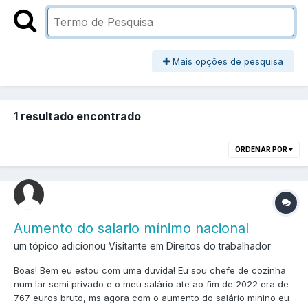
Mais opções de pesquisa
1 resultado encontrado
ORDENAR POR
Aumento do salario mínimo nacional
um tópico adicionou Visitante em
Direitos do trabalhador
Boas! Bem eu estou com uma duvida! Eu sou chefe de cozinha
num lar semi privado e o meu salário ate ao fim de 2022 era de
767 euros bruto, ms agora com o aumento do salário minino eu