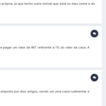
 própria, já que tenho outro imóvel que está no meu nome e do
e pagar um valor de IMT referente a 1% do valor da casa. A
 composto por dois artigos, sendo um uma casa rudimentar e