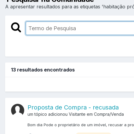
A apresentar resultados para as etiquetas 'habitação pró
13 resultados encontrados
Proposta de Compra - recusada
um tópico adicionou Visitante em
Compra/Venda
Bom dia Pode o proprietário de um imóvel, recusar a pr