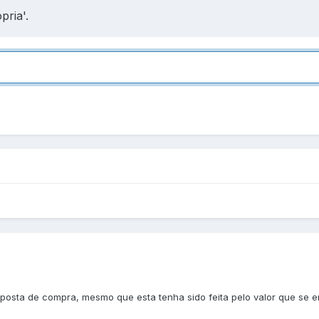
pria'.
oposta de compra, mesmo que esta tenha sido feita pelo valor que se e