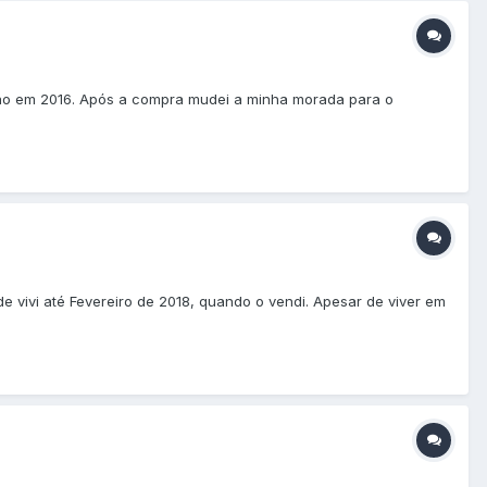
acao em 2016. Após a compra mudei a minha morada para o
 vivi até Fevereiro de 2018, quando o vendi. Apesar de viver em