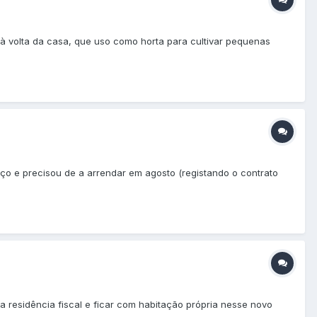
à volta da casa, que uso como horta para cultivar pequenas
o e precisou de a arrendar em agosto (registando o contrato
residência fiscal e ficar com habitação própria nesse novo