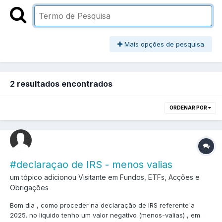
Mais opções de pesquisa
2 resultados encontrados
ORDENAR POR
#declaraçao de IRS - menos valias
um tópico adicionou Visitante em
Fundos, ETFs, Acções e
Obrigações
Bom dia , como proceder na declaração de IRS referente a
2025. no liquido tenho um valor negativo (menos-valias) , em