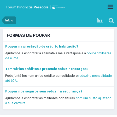
Início
FORMAS DE POUPAR
Poupar na prestação de crédito habitação?
Ajudamos a encontrar a alternativa mais vantajosa e a
poupar milhares
de euros.
Tem vários créditos e pretende reduzir encargos?
Pode juntá-los num único crédito consolidado e
reduzir a mensalidade
até 60%.
Poupar nos seguros sem reduzir a segurança?
Ajudamos a encontrar as melhores coberturas
com um custo ajustado
à sua carteira.